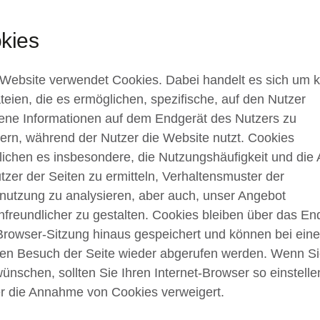
kies
Website verwendet Cookies. Dabei handelt es sich um k
teien, die es ermöglichen, spezifische, auf den Nutzer
ne Informationen auf dem Endgerät des Nutzers zu
ern, während der Nutzer die Website nutzt. Cookies
ichen es insbesondere, die Nutzungshäufigkeit und die 
tzer der Seiten zu ermitteln, Verhaltensmuster der
nutzung zu analysieren, aber auch, unser Angebot
freundlicher zu gestalten. Cookies bleiben über das En
Browser-Sitzung hinaus gespeichert und können bei ein
en Besuch der Seite wieder abgerufen werden. Wenn Si
wünschen, sollten Sie Ihren Internet-Browser so einstelle
r die Annahme von Cookies verweigert.