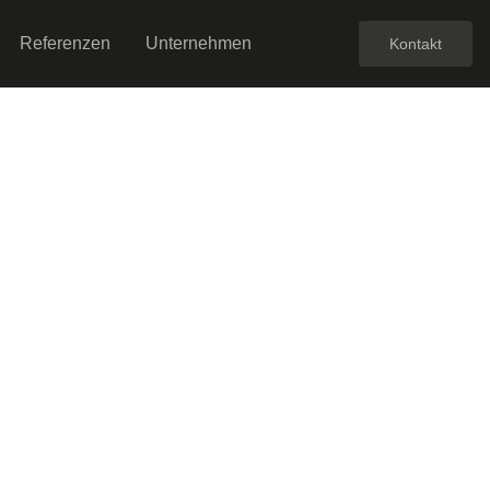
Referenzen
Unternehmen
Kontakt